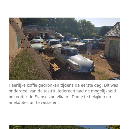
Heerlijke koffie gedronken tijdens de eerste dag. Dit was
onderdeel van de testrit. Iedereen had de mogelijkheid
om onder de Franse zon elkaars Dame te bekijken en
anekdotes uit te wisselen.