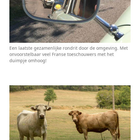
Een laatste gezamenlijke rondrit door de omgeving. Met
onvoorstelbaar veel Franse toeschouwers met het
duimpje omhoog!