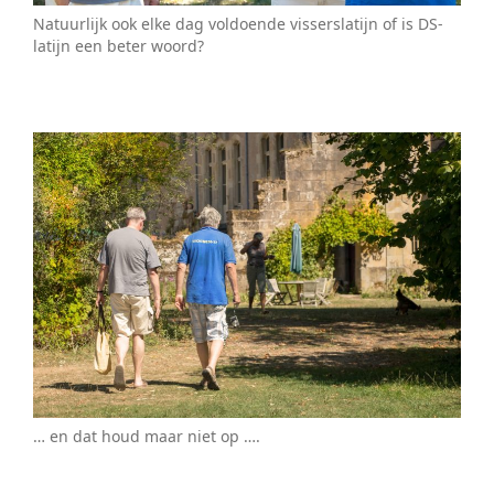
Natuurlijk ook elke dag voldoende visserslatijn of is DS-
latijn een beter woord?
… en dat houd maar niet op ….