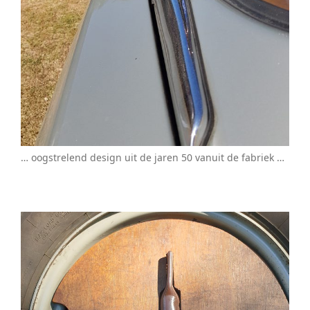
… oogstrelend design uit de jaren 50 vanuit de fabriek …