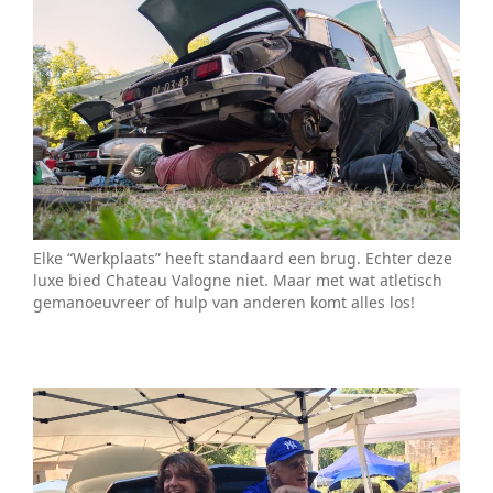
Elke “Werkplaats” heeft standaard een brug. Echter deze
luxe bied Chateau Valogne niet. Maar met wat atletisch
gemanoeuvreer of hulp van anderen komt alles los!