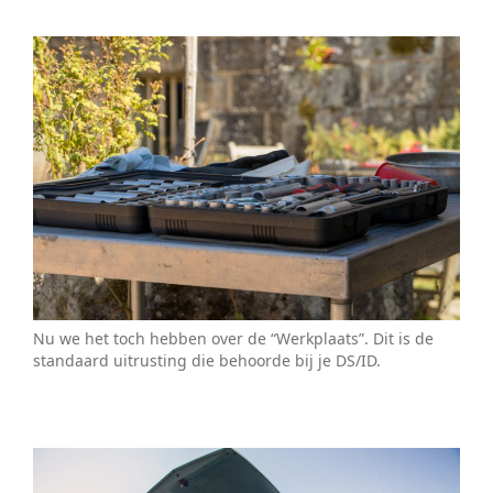
Nu we het toch hebben over de “Werkplaats”. Dit is de
standaard uitrusting die behoorde bij je DS/ID.