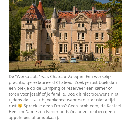
De “Werkplaats” was Chateau Valogne. Een werkelijk
prachtig gerestaureerd Chateau. Zoek je rust boek dan
een plekje op de Camping of reserveer een kamer of
toren voor jezelf of je familie. Doe dit niet trouwens niet
tijdens de DS-TT bijeenkomst want dan is er niet altijd
rust
Spreek je geen Frans? Geen probleem; de Kasteel
Heer en Dame zijn Nederlands (maar ze hebben geen
appelmoes of pindakaas).