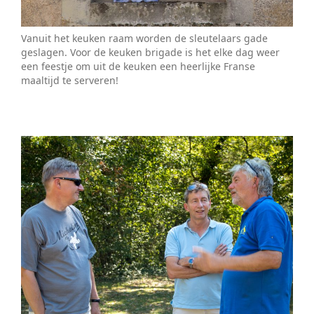
Vanuit het keuken raam worden de sleutelaars gade
geslagen. Voor de keuken brigade is het elke dag weer
een feestje om uit de keuken een heerlijke Franse
maaltijd te serveren!