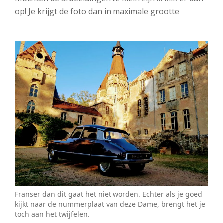
op! Je krijgt de foto dan in maximale grootte
Franser dan dit gaat het niet worden. Echter als je goed
kijkt naar de nummerplaat van deze Dame, brengt het je
toch aan het twijfelen.