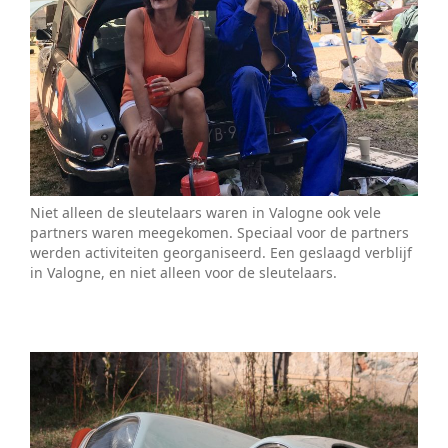
Niet alleen de sleutelaars waren in Valogne ook vele
partners waren meegekomen. Speciaal voor de partners
werden activiteiten georganiseerd. Een geslaagd verblijf
in Valogne, en niet alleen voor de sleutelaars.