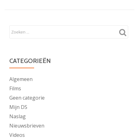
CATEGORIEËN
Algemeen
Films
Geen categorie
Mijn DS
Naslag
Nieuwsbrieven
Videos