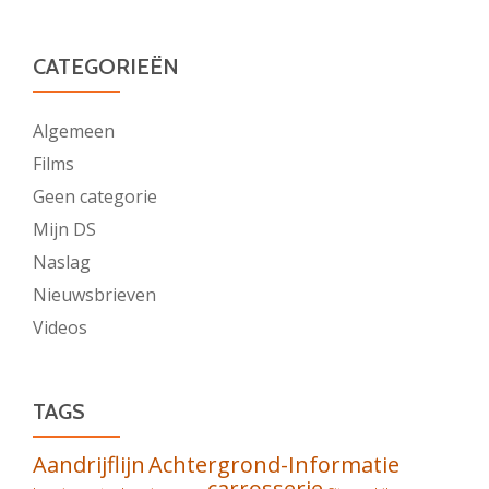
CATEGORIEËN
Algemeen
Films
Geen categorie
Mijn DS
Naslag
Nieuwsbrieven
Videos
TAGS
Aandrijflijn
Achtergrond-Informatie
carrosserie