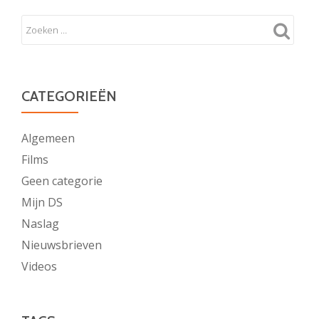
CATEGORIEËN
Algemeen
Films
Geen categorie
Mijn DS
Naslag
Nieuwsbrieven
Videos