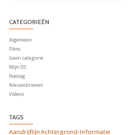
CATEGORIEËN
Algemeen
Films
Geen categorie
Mijn DS
Naslag
Nieuwsbrieven
Videos
TAGS
Aandrijflijn
Achtergrond-Informatie